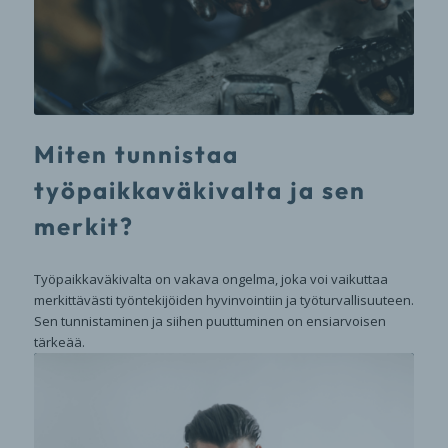
Miten tunnistaa
työpaikkaväkivalta ja sen
merkit?
Työpaikkaväkivalta on vakava ongelma, joka voi vaikuttaa
merkittävästi työntekijöiden hyvinvointiin ja työturvallisuuteen.
Sen tunnistaminen ja siihen puuttuminen on ensiarvoisen
tärkeää.