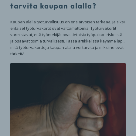
tarvita kaupan alalla?
Kaupan alalla työturvallisuus on ensiarvoisen tärkeää, ja siksi
erilaiset työturvakortit ovat välttämättömiä. Työturvakortit
varmistavat, että työntekijät ovat tietoisia työpaikan riskeistä
ja osaavat toimia turvallisesti. Tässä artikkelissa käymme läpi,
mitä työturvakortteja kaupan alalla voi tarvita ja miksi ne ovat
tärkeitä.