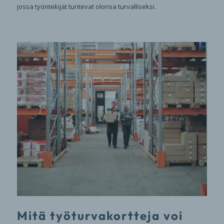
jossa työntekijät tuntevat olonsa turvalliseksi.
Mitä työturvakortteja voi