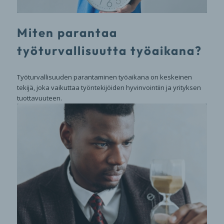
Miten parantaa
työturvallisuutta työaikana?
Työturvallisuuden parantaminen työaikana on keskeinen
tekijä, joka vaikuttaa työntekijöiden hyvinvointiin ja yrityksen
tuottavuuteen.