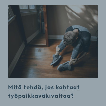
Mitä tehdä, jos kohtaat
työpaikkaväkivaltaa?