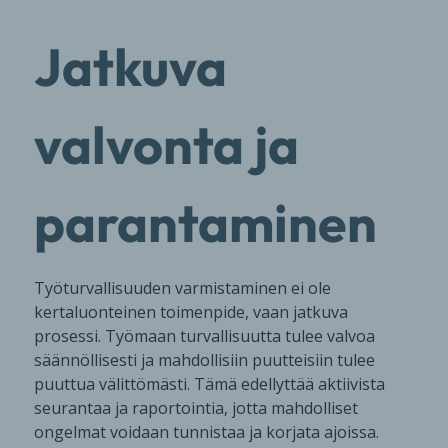
Jatkuva
valvonta ja
parantaminen
Työturvallisuuden varmistaminen ei ole
kertaluonteinen toimenpide, vaan jatkuva
prosessi. Työmaan turvallisuutta tulee valvoa
säännöllisesti ja mahdollisiin puutteisiin tulee
puuttua välittömästi. Tämä edellyttää aktiivista
seurantaa ja raportointia, jotta mahdolliset
ongelmat voidaan tunnistaa ja korjata ajoissa.