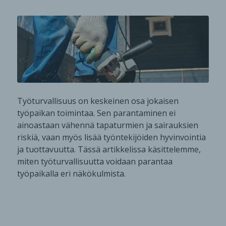
Työturvallisuus on keskeinen osa jokaisen
työpaikan toimintaa. Sen parantaminen ei
ainoastaan vähennä tapaturmien ja sairauksien
riskiä, vaan myös lisää työntekijöiden hyvinvointia
ja tuottavuutta. Tässä artikkelissa käsittelemme,
miten työturvallisuutta voidaan parantaa
työpaikalla eri näkökulmista.