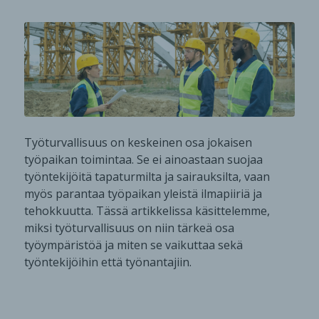
Työturvallisuus on keskeinen osa jokaisen
työpaikan toimintaa. Se ei ainoastaan suojaa
työntekijöitä tapaturmilta ja sairauksilta, vaan
myös parantaa työpaikan yleistä ilmapiiriä ja
tehokkuutta. Tässä artikkelissa käsittelemme,
miksi työturvallisuus on niin tärkeä osa
työympäristöä ja miten se vaikuttaa sekä
työntekijöihin että työnantajiin.