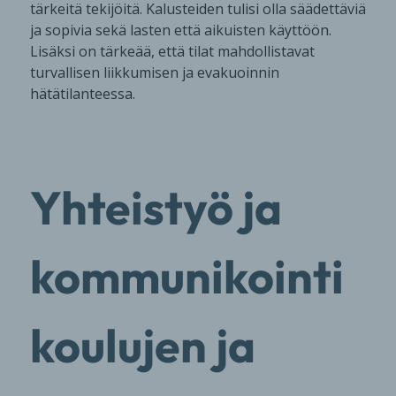
tärkeitä tekijöitä. Kalusteiden tulisi olla säädettäviä
ja sopivia sekä lasten että aikuisten käyttöön.
Lisäksi on tärkeää, että tilat mahdollistavat
turvallisen liikkumisen ja evakuoinnin
hätätilanteessa.
Yhteistyö ja
kommunikointi
koulujen ja